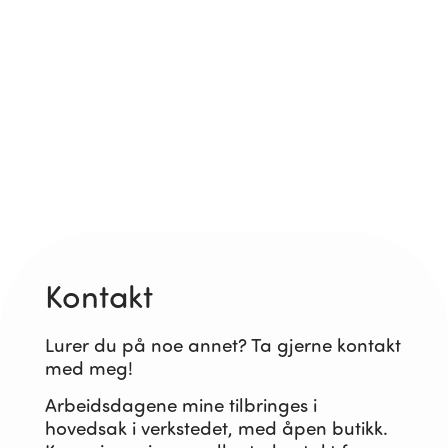
Kontakt
Lurer du på noe annet? Ta gjerne kontakt
med meg!
Arbeidsdagene mine tilbringes i
hovedsak i verkstedet, med åpen butikk.