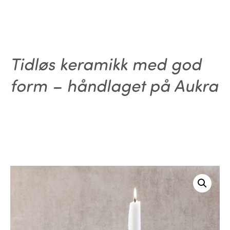
Tidløs keramikk med god
form – håndlaget på Aukra