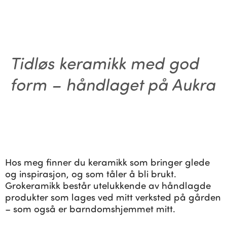
Tidløs keramikk med god
form – håndlaget på Aukra
Hos meg finner du keramikk som bringer glede
og inspirasjon, og som tåler å bli brukt.
Grokeramikk består utelukkende av håndlagde
produkter som lages ved mitt verksted på gården
– som også er barndomshjemmet mitt.