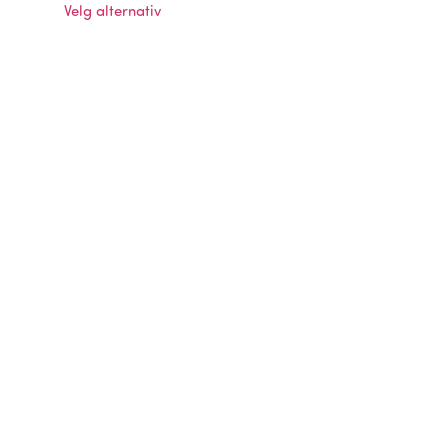
Velg alternativ