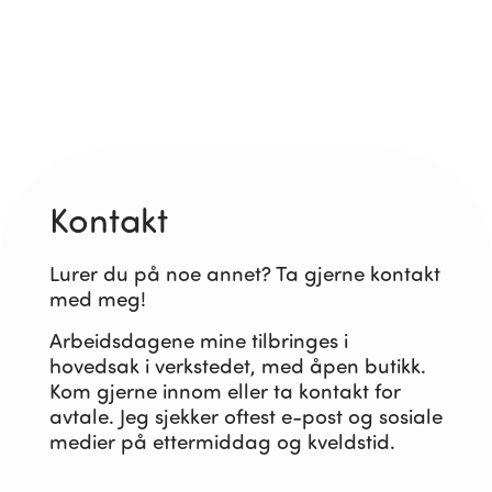
Kontakt
Lurer du på noe annet? Ta gjerne kontakt
med meg!
Arbeidsdagene mine tilbringes i
hovedsak i verkstedet, med åpen butikk.
Kom gjerne innom eller ta kontakt for
avtale. Jeg sjekker oftest e-post og sosiale
medier på ettermiddag og kveldstid.