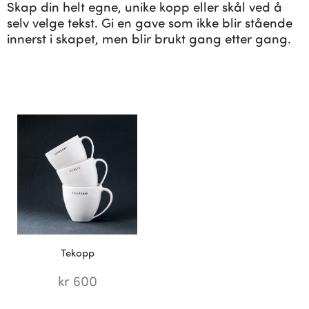
Skap din helt egne, unike kopp eller skål ved å
selv velge tekst. Gi en gave som ikke blir stående
innerst i skapet, men blir brukt gang etter gang.
Tekopp
kr
600