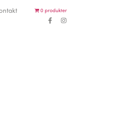
ontakt
0 produkter