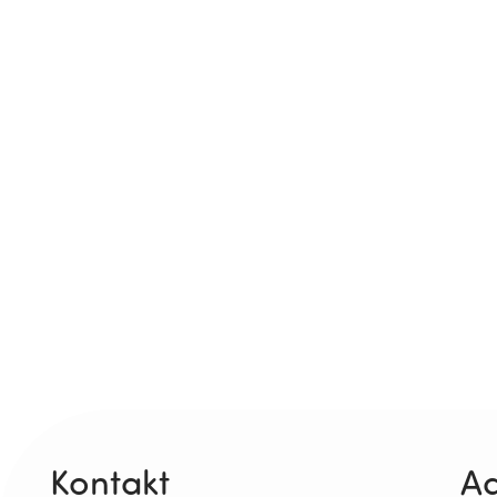
Kontakt
Ad