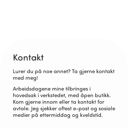
Kontakt
Lurer du på noe annet? Ta gjerne kontakt
med meg!
Arbeidsdagene mine tilbringes i
hovedsak i verkstedet, med åpen butikk.
Kom gjerne innom eller ta kontakt for
avtale. Jeg sjekker oftest e-post og sosiale
medier på ettermiddag og kveldstid.