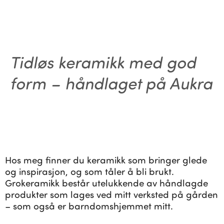
Tidløs keramikk med god
form – håndlaget på Aukra
Hos meg finner du keramikk som bringer glede
og inspirasjon, og som tåler å bli brukt.
Grokeramikk består utelukkende av håndlagde
produkter som lages ved mitt verksted på gården
– som også er barndomshjemmet mitt.