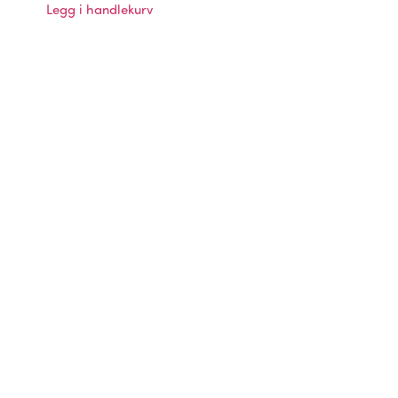
Legg i handlekurv